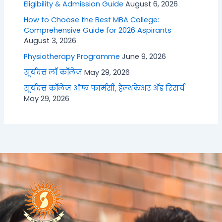
Eligibility & Admission Guide
August 6, 2026
How to Choose the Best MBA College:
Comprehensive Guide for 2026 Aspirants
August 3, 2026
Physiotherapy Programme
June 9, 2026
सूर्यदत्त लॉ कॉलेज
May 29, 2026
सूर्यदत्त कॉलेज ऑफ फार्मसी, हेल्थकेअर अँड रिसर्च
May 29, 2026